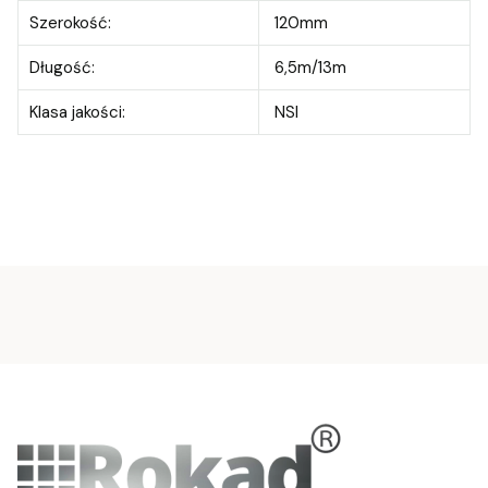
Szerokość:
120mm
Długość:
6,5m/13m
Klasa jakości:
NSI