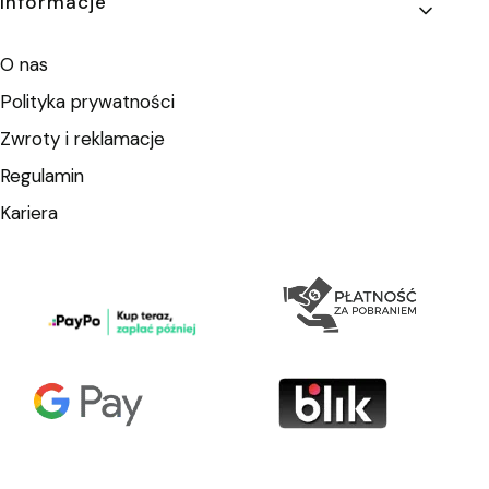
Informacje
O nas
Polityka prywatności
Zwroty i reklamacje
Regulamin
Kariera