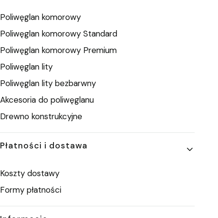
Poliwęglan komorowy
Poliwęglan komorowy Standard
Poliwęglan komorowy Premium
Poliwęglan lity
Poliwęglan lity bezbarwny
Akcesoria do poliwęglanu
Drewno konstrukcyjne
Płatności i dostawa
Koszty dostawy
Formy płatności