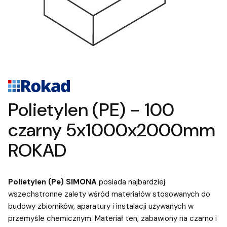
Polietylen (PE) - 100
czarny 5x1000x2000mm
ROKAD
Polietylen (Pe) SIMONA
posiada najbardziej
wszechstronne zalety wśród materiałów stosowanych do
budowy zbiorników, aparatury i instalacji używanych w
przemyśle chemicznym. Materiał ten, zabawiony na czarno i