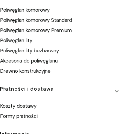
Poliwęglan komorowy
Poliwęglan komorowy Standard
Poliwęglan komorowy Premium
Poliwęglan lity
Poliwęglan lity bezbarwny
Akcesoria do poliwęglanu
Drewno konstrukcyjne
Płatności i dostawa
Koszty dostawy
Formy płatności