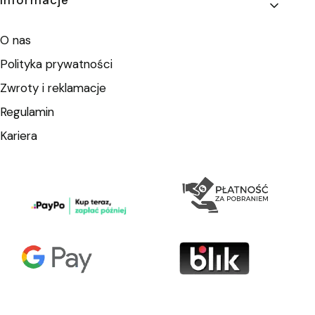
Informacje
O nas
Polityka prywatności
Zwroty i reklamacje
Regulamin
Kariera