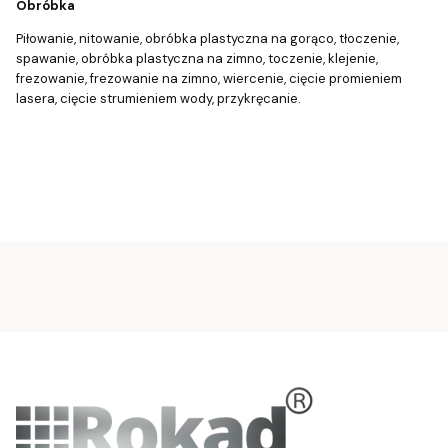
Obróbka
Piłowanie, nitowanie, obróbka plastyczna na gorąco, tłoczenie,
spawanie, obróbka plastyczna na zimno, toczenie, klejenie,
frezowanie, frezowanie na zimno, wiercenie, cięcie promieniem
lasera, cięcie strumieniem wody, przykręcanie.