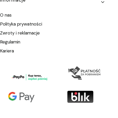
Informacje
O nas
Polityka prywatności
Zwroty i reklamacje
Regulamin
Kariera