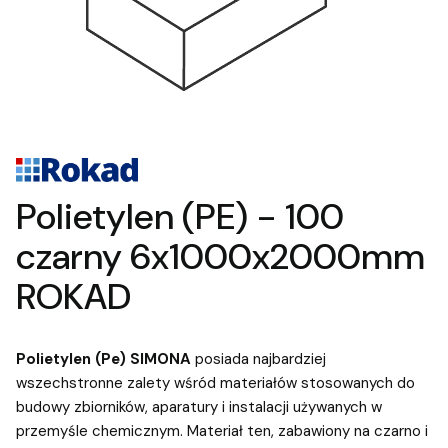
Polietylen (PE) - 100
czarny 6x1000x2000mm
ROKAD
Polietylen (Pe) SIMONA
posiada najbardziej
wszechstronne zalety wśród materiałów stosowanych do
budowy zbiorników, aparatury i instalacji używanych w
przemyśle chemicznym. Materiał ten, zabawiony na czarno i