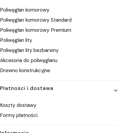
Poliwęglan komorowy
Poliwęglan komorowy Standard
Poliwęglan komorowy Premium
Poliwęglan lity
Poliwęglan lity bezbarwny
Akcesoria do poliwęglanu
Drewno konstrukcyjne
Płatności i dostawa
Koszty dostawy
Formy płatności