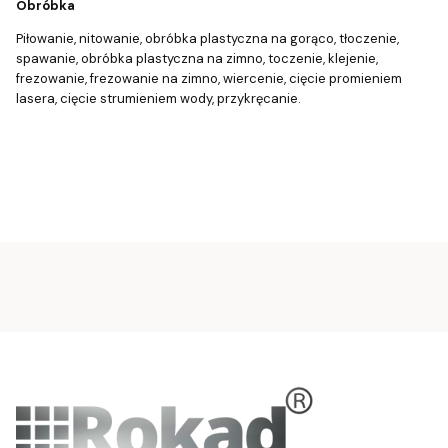
Obróbka
Piłowanie, nitowanie, obróbka plastyczna na gorąco, tłoczenie,
spawanie, obróbka plastyczna na zimno, toczenie, klejenie,
frezowanie, frezowanie na zimno, wiercenie, cięcie promieniem
lasera, cięcie strumieniem wody, przykręcanie.