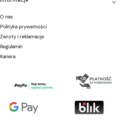
Informacje
O nas
Polityka prywatności
Zwroty i reklamacje
Regulamin
Kariera