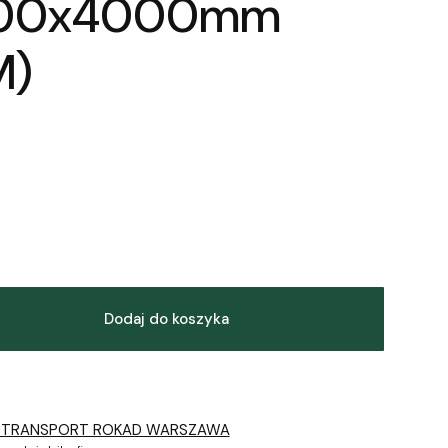
100x4000mm
M)
Dodaj do koszyka
 TRANSPORT ROKAD WARSZAWA