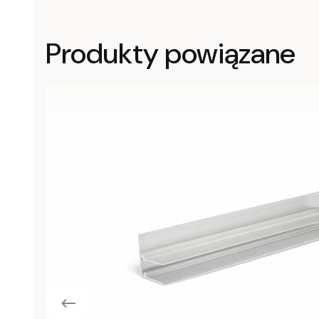
Produkty powiązane