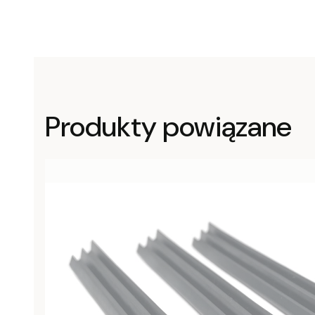
Produkty powiązane