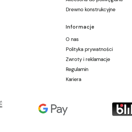
Drewno konstrukcyjne
Informacje
O nas
Polityka prywatności
Zwroty i reklamacje
Regulamin
Kariera