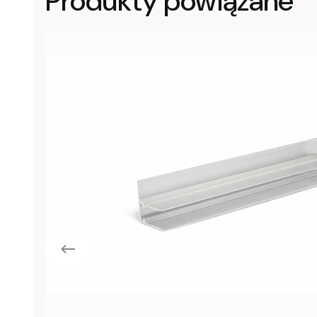
Produkty powiązane