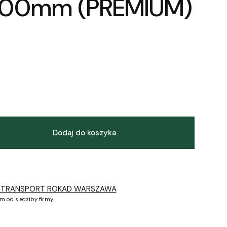
00mm (PREMIUM)
Dodaj do koszyka
 TRANSPORT ROKAD WARSZAWA
m od siedziby firmy.