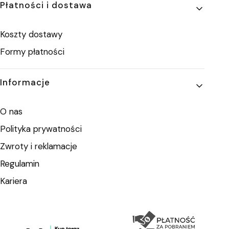
Płatności i dostawa
Koszty dostawy
Formy płatności
Informacje
O nas
Polityka prywatności
Zwroty i reklamacje
Regulamin
Kariera