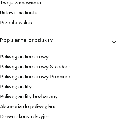
Twoje zamówienia
Ustawienia konta
Przechowalnia
Popularne produkty
Poliwęglan komorowy
Poliwęglan komorowy Standard
Poliwęglan komorowy Premium
Poliwęglan lity
Poliwęglan lity bezbarwny
Akcesoria do poliwęglanu
Drewno konstrukcyjne