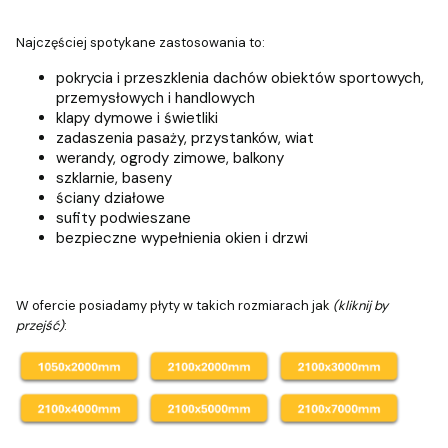
Najczęściej spotykane zastosowania to:
pokrycia i przeszklenia dachów obiektów sportowych,
przemysłowych i handlowych
klapy dymowe i świetliki
zadaszenia pasaży, przystanków, wiat
werandy, ogrody zimowe, balkony
szklarnie, baseny
ściany działowe
sufity podwieszane
bezpieczne wypełnienia okien i drzwi
W ofercie posiadamy płyty w takich rozmiarach jak
(kliknij by
przejść)
: