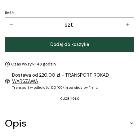
Ilość
szt
Dodaj do koszyka
Czas wysyłki:
48 godzin
Dostawa
od 220,00 zł
- TRANSPORT ROKAD
WARSZAWA
Transport w odległości DO 100km od siedziby firmy.
duża ilość
Opis