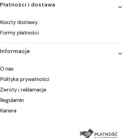
Płatności i dostawa
Koszty dostawy
Formy płatności
Informacje
O nas
Polityka prywatności
Zwroty i reklamacje
Regulamin
Kariera