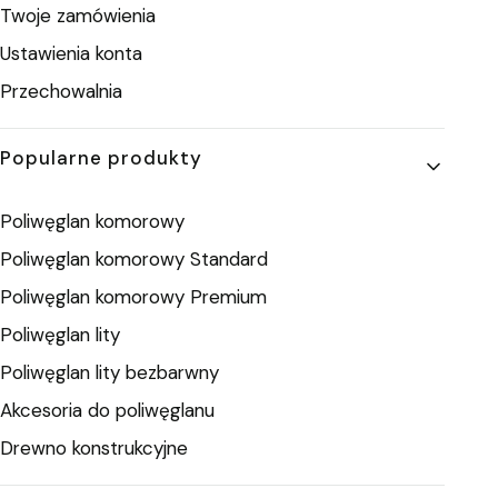
Twoje zamówienia
Ustawienia konta
Przechowalnia
Popularne produkty
Poliwęglan komorowy
Poliwęglan komorowy Standard
Poliwęglan komorowy Premium
Poliwęglan lity
Poliwęglan lity bezbarwny
Akcesoria do poliwęglanu
Drewno konstrukcyjne