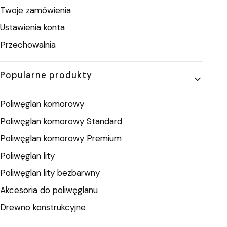
Twoje zamówienia
Ustawienia konta
Przechowalnia
Popularne produkty
Poliwęglan komorowy
Poliwęglan komorowy Standard
Poliwęglan komorowy Premium
Poliwęglan lity
Poliwęglan lity bezbarwny
Akcesoria do poliwęglanu
Drewno konstrukcyjne