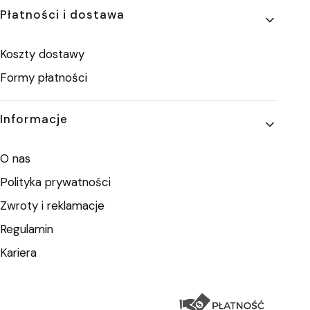
Płatności i dostawa
Koszty dostawy
Formy płatności
Informacje
O nas
Polityka prywatności
Zwroty i reklamacje
Regulamin
Kariera