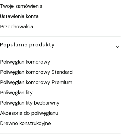
Twoje zamówienia
Ustawienia konta
Przechowalnia
Popularne produkty
Poliwęglan komorowy
Poliwęglan komorowy Standard
Poliwęglan komorowy Premium
Poliwęglan lity
Poliwęglan lity bezbarwny
Akcesoria do poliwęglanu
Drewno konstrukcyjne