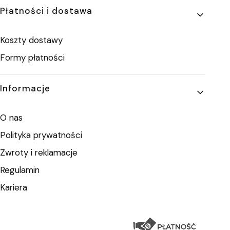
Płatności i dostawa
Koszty dostawy
Formy płatności
Informacje
O nas
Polityka prywatności
Zwroty i reklamacje
Regulamin
Kariera