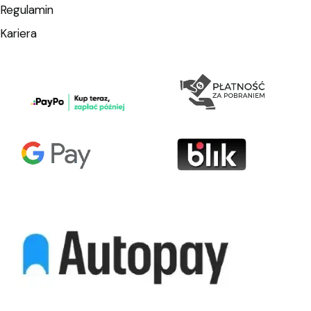
Regulamin
Kariera