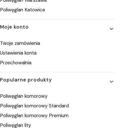
Poliwęglan Katowice
Moje konto
Twoje zamówienia
Ustawienia konta
Przechowalnia
Popularne produkty
Poliwęglan komorowy
Poliwęglan komorowy Standard
Poliwęglan komorowy Premium
Poliwęglan lity