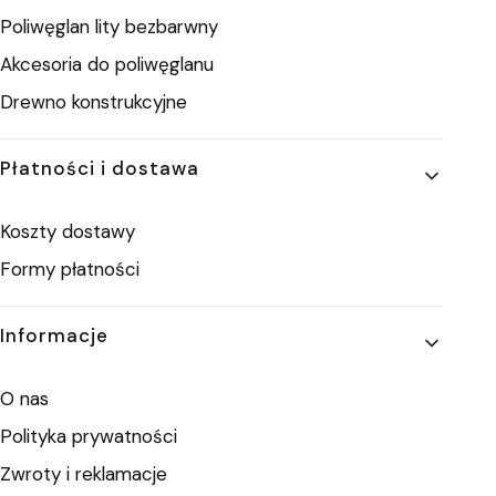
Poliwęglan lity bezbarwny
Akcesoria do poliwęglanu
Drewno konstrukcyjne
Płatności i dostawa
Koszty dostawy
Formy płatności
Informacje
O nas
Polityka prywatności
Zwroty i reklamacje