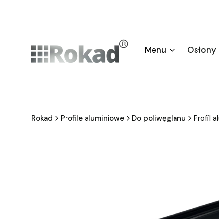
Menu
Osłony
Rokad
Profile aluminiowe
Do poliwęglanu
Profil 