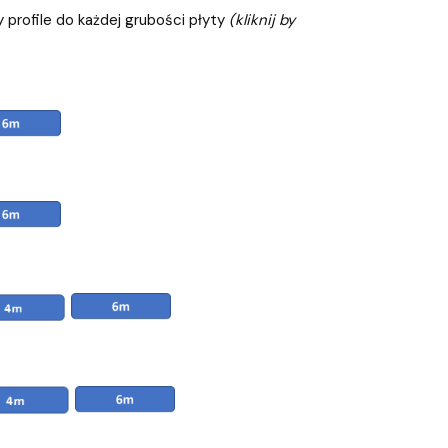
profile do każdej grubości płyty
(kliknij by