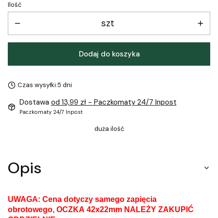
Ilość
szt
Dodaj do koszyka
Czas wysyłki:
5 dni
Dostawa
od 13,99 zł
- Paczkomaty 24/7 Inpost
Paczkomaty 24/7 Inpost
duża ilość
Opis
UWAGA: Cena dotyczy samego zapięcia
obrotowego, OCZKA 42x22mm NALEŻY ZAKUPIĆ