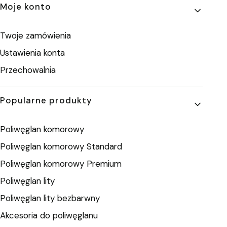
Moje konto
Twoje zamówienia
Ustawienia konta
Przechowalnia
Popularne produkty
Poliwęglan komorowy
Poliwęglan komorowy Standard
Poliwęglan komorowy Premium
Poliwęglan lity
Poliwęglan lity bezbarwny
Akcesoria do poliwęglanu