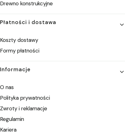
Drewno konstrukcyjne
Płatności i dostawa
Koszty dostawy
Formy płatności
Informacje
O nas
Polityka prywatności
Zwroty i reklamacje
Regulamin
Kariera