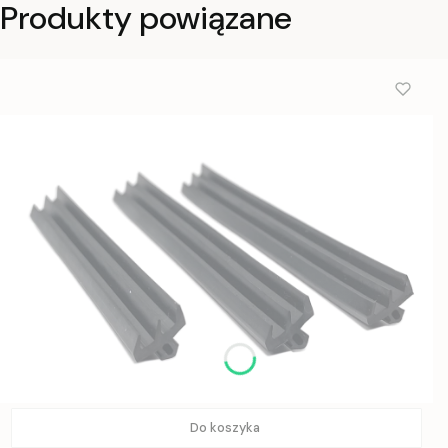
Produkty powiązane
Do koszyka