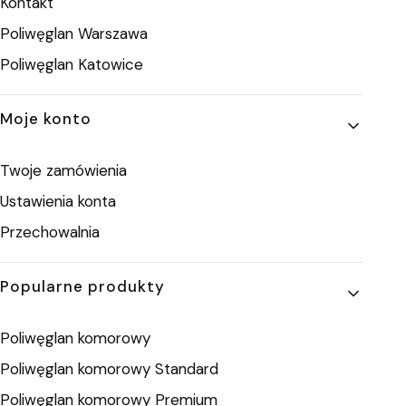
Kontakt
Poliwęglan Warszawa
Poliwęglan Katowice
Moje konto
Twoje zamówienia
Ustawienia konta
Przechowalnia
Popularne produkty
Poliwęglan komorowy
Poliwęglan komorowy Standard
Poliwęglan komorowy Premium