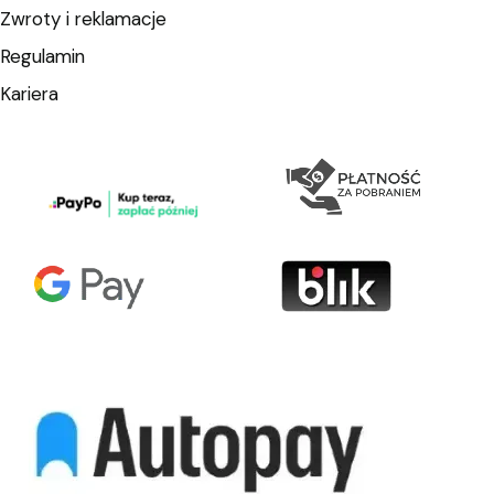
Zwroty i reklamacje
Regulamin
Kariera