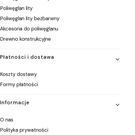
Poliwęglan lity
Poliwęglan lity bezbarwny
Akcesoria do poliwęglanu
Drewno konstrukcyjne
Płatności i dostawa
Koszty dostawy
Formy płatności
Informacje
O nas
Polityka prywatności