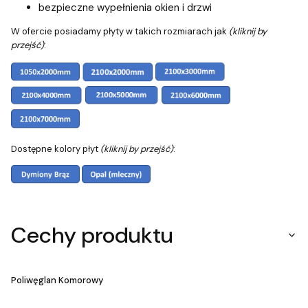
bezpieczne wypełnienia okien i drzwi
W ofercie posiadamy płyty w takich rozmiarach jak
(kliknij by
przejść)
:
Dostępne kolory płyt
(kliknij by przejść)
:
Cechy produktu
Poliwęglan Komorowy