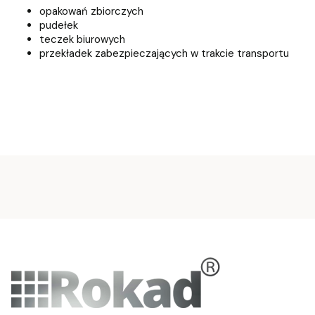
opakowań zbiorczych
pudełek
teczek biurowych
przekładek zabezpieczających w trakcie transportu