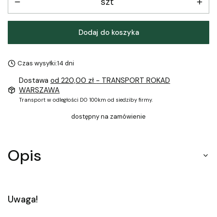
szt
Dodaj do koszyka
Czas wysyłki:
14 dni
Dostawa
od 220,00 zł
- TRANSPORT ROKAD
WARSZAWA
Transport w odległości DO 100km od siedziby firmy.
dostępny na zamówienie
Opis
Uwaga!