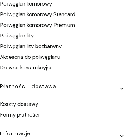
Poliwęglan komorowy
Poliwęglan komorowy Standard
Poliwęglan komorowy Premium
Poliwęglan lity
Poliwęglan lity bezbarwny
Akcesoria do poliwęglanu
Drewno konstrukcyjne
Płatności i dostawa
Koszty dostawy
Formy płatności
Informacje