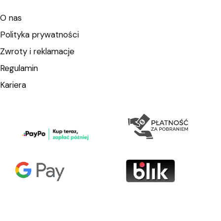
O nas
Polityka prywatności
Zwroty i reklamacje
Regulamin
Kariera