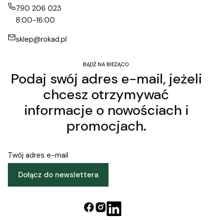
790 206 023
8:00-16:00
sklep@rokad.pl
BĄDŹ NA BIEŻĄCO
Podaj swój adres e-mail, jeżeli
chcesz otrzymywać
informacje o nowościach i
promocjach.
Twój adres e-mail
Dołącz do newslettera