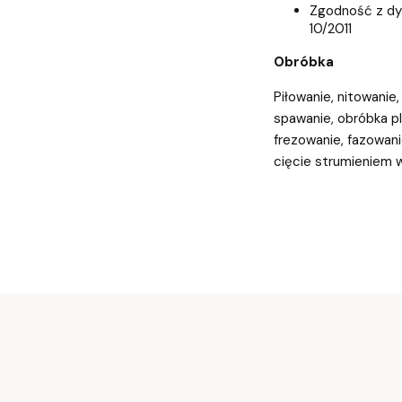
Zgodność z dy
10/2011
Obróbka
Piłowanie, nitowanie
spawanie, obróbka pl
frezowanie, fazowani
cięcie strumieniem 