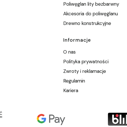
Poliwęglan lity bezbarwny
Akcesoria do poliwęglanu
Drewno konstrukcyjne
Informacje
O nas
Polityka prywatności
Zwroty i reklamacje
Regulamin
Kariera