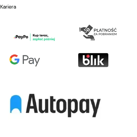
Kariera