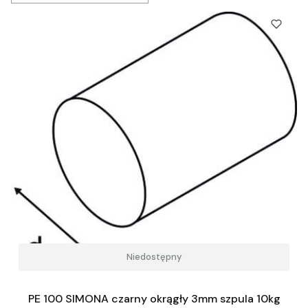
Niedostępny
PE 100 SIMONA czarny okrągły 3mm szpula 10kg