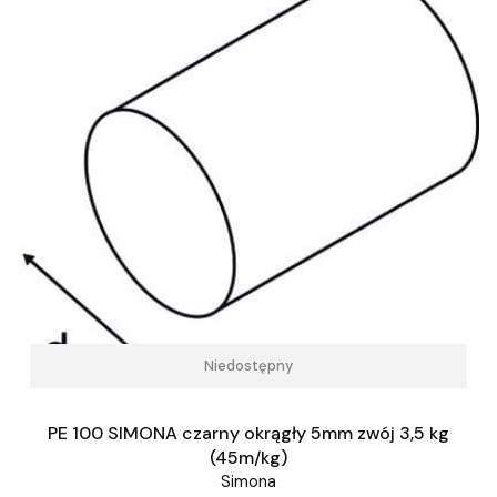
Niedostępny
PE 100 SIMONA czarny okrągły 5mm zwój 3,5 kg
(45m/kg)
Simona