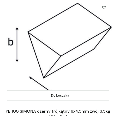
Do koszyka
PE 100 SIMONA czarny trójkątny 6x4,5mm zwój 3,5kg