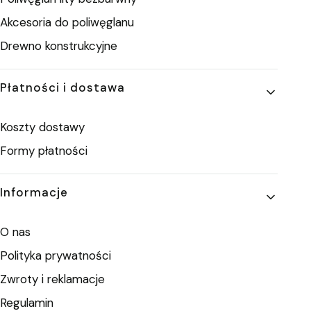
Akcesoria do poliwęglanu
Drewno konstrukcyjne
Płatności i dostawa
Koszty dostawy
Formy płatności
Informacje
O nas
Polityka prywatności
Zwroty i reklamacje
Regulamin