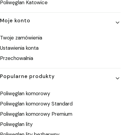
Poliwęglan Katowice
Moje konto
Twoje zamówienia
Ustawienia konta
Przechowalnia
Popularne produkty
Poliwęglan komorowy
Poliwęglan komorowy Standard
Poliwęglan komorowy Premium
Poliwęglan lity
Poliwęglan lity bezbarwny