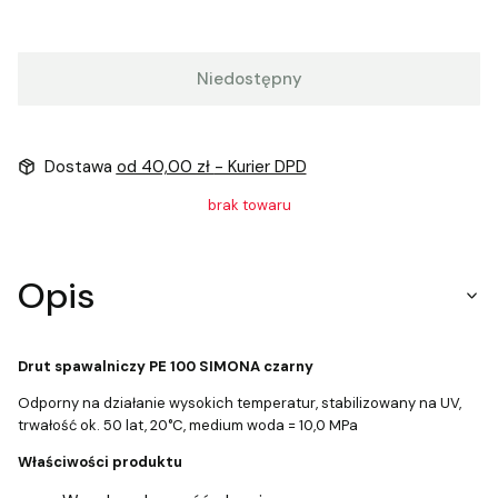
Niedostępny
Dostawa
od 40,00 zł
- Kurier DPD
brak towaru
Opis
Drut spawalniczy PE 100 SIMONA czarny
Odporny na działanie wysokich temperatur, stabilizowany na UV,
trwałość ok. 50 lat, 20°C, medium woda = 10,0 MPa
Właściwości produktu