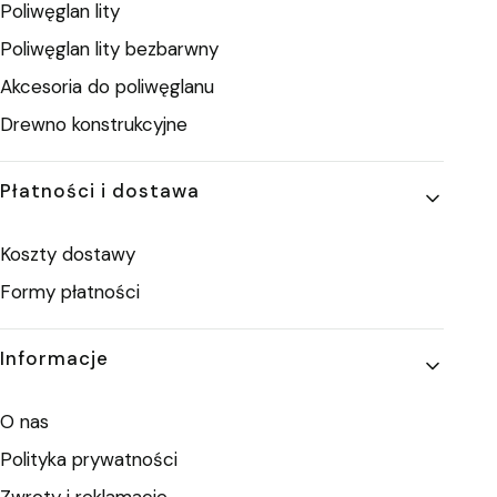
Poliwęglan lity
Poliwęglan lity bezbarwny
Akcesoria do poliwęglanu
Drewno konstrukcyjne
Płatności i dostawa
Koszty dostawy
Formy płatności
Informacje
O nas
Polityka prywatności
Zwroty i reklamacje