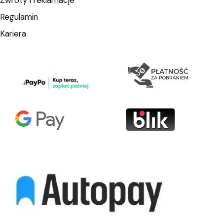
Regulamin
Kariera