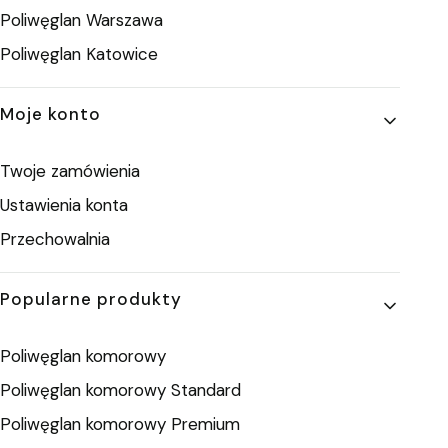
Poliwęglan Warszawa
Poliwęglan Katowice
Moje konto
Twoje zamówienia
Ustawienia konta
Przechowalnia
Popularne produkty
Poliwęglan komorowy
Poliwęglan komorowy Standard
Poliwęglan komorowy Premium