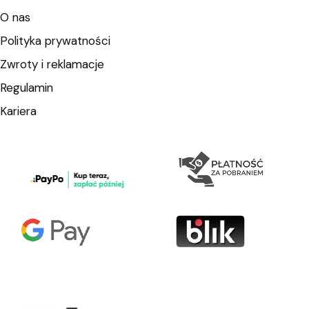
O nas
Polityka prywatności
Zwroty i reklamacje
Regulamin
Kariera