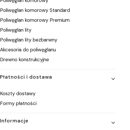
Poliwęglan komorowy
Poliwęglan komorowy Standard
Poliwęglan komorowy Premium
Poliwęglan lity
Poliwęglan lity bezbarwny
Akcesoria do poliwęglanu
Drewno konstrukcyjne
Płatności i dostawa
Koszty dostawy
Formy płatności
Informacje