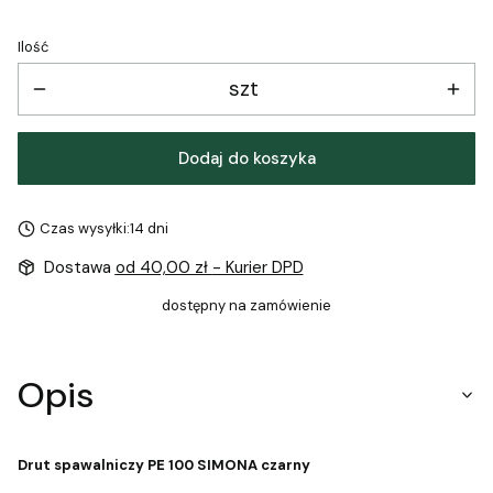
Ilość
szt
Dodaj do koszyka
Czas wysyłki:
14 dni
Dostawa
od 40,00 zł
- Kurier DPD
dostępny na zamówienie
Opis
Drut spawalniczy PE 100 SIMONA czarny