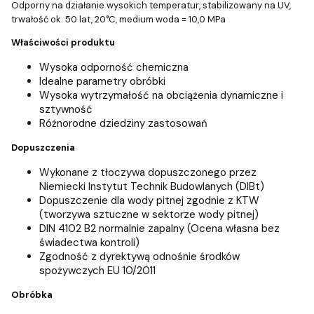
Odporny na działanie wysokich temperatur, stabilizowany na UV,
trwałość ok. 50 lat, 20°C, medium woda = 10,0 MPa
Właściwości produktu
Wysoka odporność chemiczna
Idealne parametry obróbki
Wysoka wytrzymałość na obciążenia dynamiczne i
sztywność
Różnorodne dziedziny zastosowań
Dopuszczenia
Wykonane z tłoczywa dopuszczonego przez
Niemiecki Instytut Technik Budowlanych (DIBt)
Dopuszczenie dla wody pitnej zgodnie z KTW
(tworzywa sztuczne w sektorze wody pitnej)
DIN 4102 B2 normalnie zapalny (Ocena własna bez
świadectwa kontroli)
Zgodność z dyrektywą odnośnie środków
spożywczych EU 10/2011
Obróbka