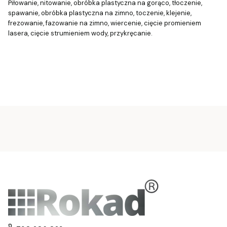
Piłowanie, nitowanie, obróbka plastyczna na gorąco, tłoczenie,
spawanie, obróbka plastyczna na zimno, toczenie, klejenie,
frezowanie, fazowanie na zimno, wiercenie, cięcie promieniem
lasera, cięcie strumieniem wody, przykręcanie.