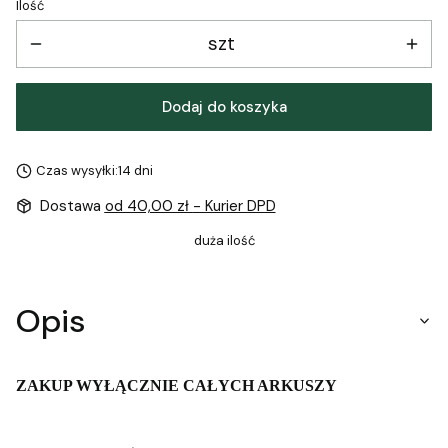
Ilość
szt
Dodaj do koszyka
Czas wysyłki:
14 dni
Dostawa
od 40,00 zł
- Kurier DPD
duża ilość
Opis
ZAKUP WYŁĄCZNIE CAŁYCH ARKUSZY