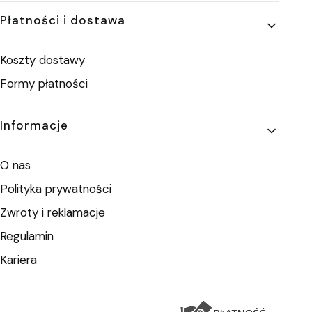
Płatności i dostawa
Koszty dostawy
Formy płatności
Informacje
O nas
Polityka prywatności
Zwroty i reklamacje
Regulamin
Kariera