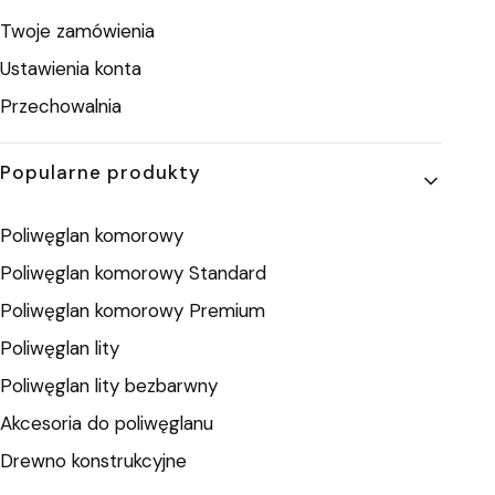
Twoje zamówienia
Ustawienia konta
Przechowalnia
Popularne produkty
Poliwęglan komorowy
Poliwęglan komorowy Standard
Poliwęglan komorowy Premium
Poliwęglan lity
Poliwęglan lity bezbarwny
Akcesoria do poliwęglanu
Drewno konstrukcyjne