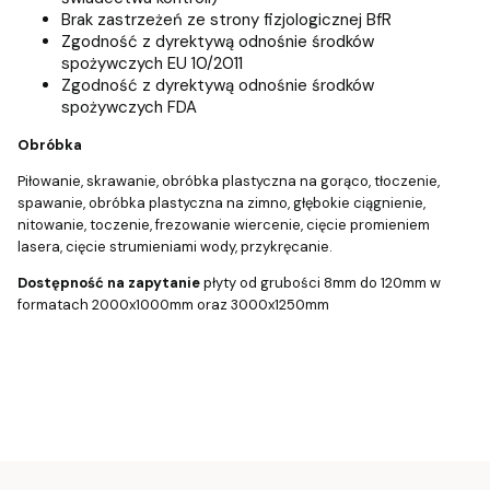
Brak zastrzeżeń ze strony fizjologicznej BfR
Zgodność z dyrektywą odnośnie środków
spożywczych EU 10/2011
Zgodność z dyrektywą odnośnie środków
spożywczych FDA
Obróbka
Piłowanie, skrawanie, obróbka plastyczna na gorąco, tłoczenie,
spawanie, obróbka plastyczna na zimno, głębokie ciągnienie,
nitowanie, toczenie, frezowanie wiercenie, cięcie promieniem
lasera, cięcie strumieniami wody, przykręcanie.
Dostępność na zapytanie
płyty od grubości 8mm do 120mm w
formatach 2000x1000mm oraz 3000x1250mm