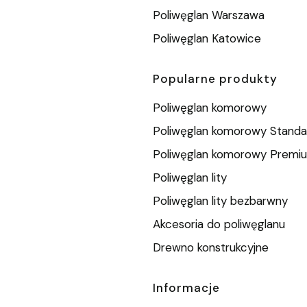
Poliwęglan Warszawa
Poliwęglan Katowice
Popularne produkty
Poliwęglan komorowy
Poliwęglan komorowy Standa
Poliwęglan komorowy Premi
Poliwęglan lity
Poliwęglan lity bezbarwny
Akcesoria do poliwęglanu
Drewno konstrukcyjne
Informacje