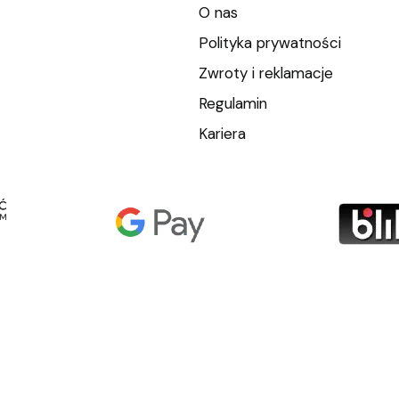
O nas
Polityka prywatności
Zwroty i reklamacje
Regulamin
Kariera