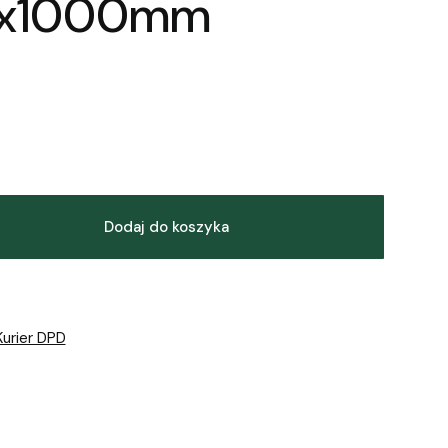
0x1000mm
Dodaj do koszyka
Kurier DPD