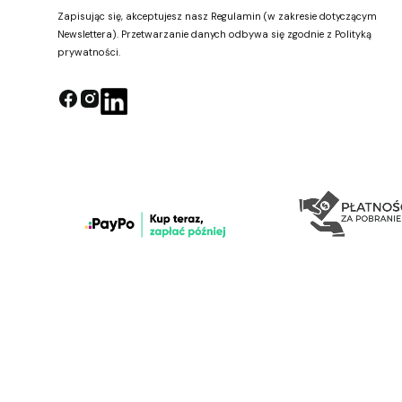
Zapisując się, akceptujesz nasz Regulamin (w zakresie dotyczącym
Newslettera). Przetwarzanie danych odbywa się zgodnie z Polityką
prywatności.