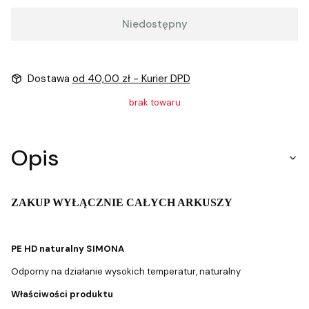
Niedostępny
Dostawa
od 40,00 zł
- Kurier DPD
brak towaru
Opis
ZAKUP WYŁĄCZNIE CAŁYCH ARKUSZY
PE HD naturalny SIMONA
Odporny na działanie wysokich temperatur, naturalny
Właściwości produktu