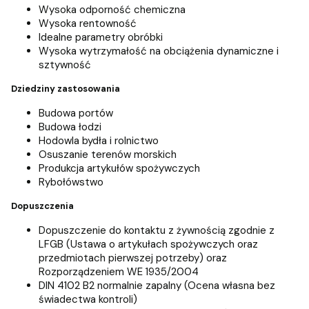
Wysoka odporność chemiczna
Wysoka rentowność
Idealne parametry obróbki
Wysoka wytrzymałość na obciążenia dynamiczne i
sztywność
Dziedziny zastosowania
Budowa portów
Budowa łodzi
Hodowla bydła i rolnictwo
Osuszanie terenów morskich
Produkcja artykułów spożywczych
Rybołówstwo
Dopuszczenia
Dopuszczenie do kontaktu z żywnością zgodnie z
LFGB (Ustawa o artykułach spożywczych oraz
przedmiotach pierwszej potrzeby) oraz
Rozporządzeniem WE 1935/2004
DIN 4102 B2 normalnie zapalny (Ocena własna bez
świadectwa kontroli)