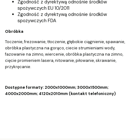
Zgodność z dyrektywą odnośnie środków
spożywczych EU 10/2011
Zgodność z dyrektywą odnośnie środków
spożywczych FDA
Obróbka
Toczenie, frezowanie, tłoczenie, głębokie ciągnienie, spawanie,
obróbka plastyczna na gorąco, ciecie strumieniami wody,
fazowanie na zimno, wiercenie, obróbka plastyczna na zimno,
cięcie promieniem lasera, nitowanie, piłowanie, skrawanie,
przykręcanie.
Dostępne formaty: 2000x1000mm; 3000x1500mm;
4000x2000mm; 4120x2010mm (kontakt telefoniczny)