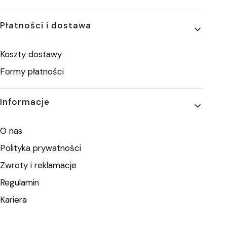
Płatności i dostawa
Koszty dostawy
Formy płatności
Informacje
O nas
Polityka prywatności
Zwroty i reklamacje
Regulamin
Kariera