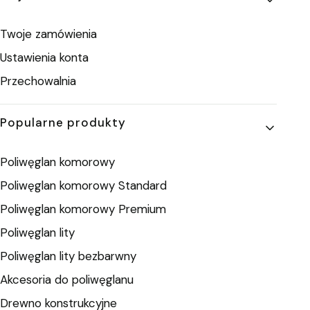
Twoje zamówienia
Ustawienia konta
Przechowalnia
Popularne produkty
Poliwęglan komorowy
Poliwęglan komorowy Standard
Poliwęglan komorowy Premium
Poliwęglan lity
Poliwęglan lity bezbarwny
Akcesoria do poliwęglanu
Drewno konstrukcyjne