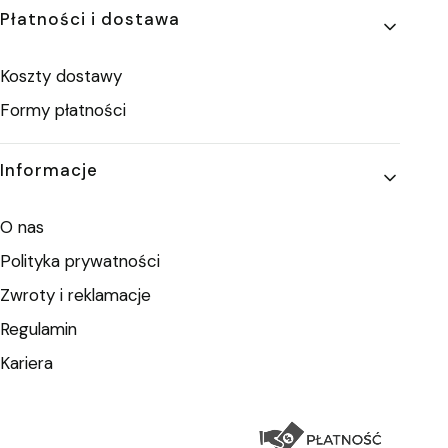
Płatności i dostawa
Koszty dostawy
Formy płatności
Informacje
O nas
Polityka prywatności
Zwroty i reklamacje
Regulamin
Kariera