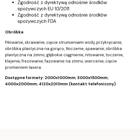
Zgodność z dyrektywą odnośnie środków
spożywczych EU 10/2011
Zgodność z dyrektywą odnośnie środków
spożywczych FDA
Obróbka
Piłowanie, skrawanie, cięcie strumieniami wody, przykręcanie,
obróbka plastyczna na gorąco, tłoczenie, spawanie, obróbka
plastyczna na zimno, głębokie ciągnienie, nitowanie, toczenie,
klejenie, frezowanie, fazowanie na zimno, wiercenie, cięcie
promieniem lasera.
Dostępne formaty:
2000x1000mm; 3000x1500mm;
4000x2000mm; 4120x2010mm (kontakt telefoniczny)