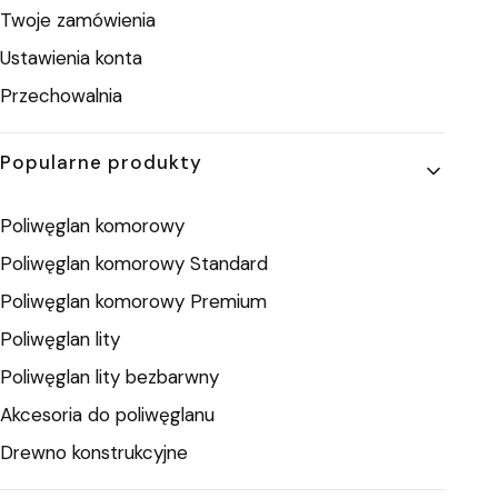
Twoje zamówienia
Ustawienia konta
Przechowalnia
Popularne produkty
Poliwęglan komorowy
Poliwęglan komorowy Standard
Poliwęglan komorowy Premium
Poliwęglan lity
Poliwęglan lity bezbarwny
Akcesoria do poliwęglanu
Drewno konstrukcyjne