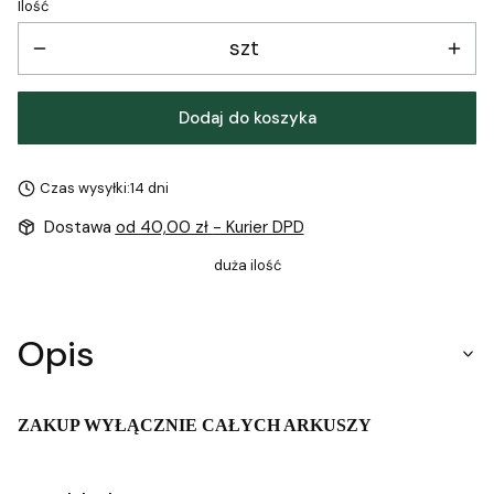
Ilość
szt
Dodaj do koszyka
Czas wysyłki:
14 dni
Dostawa
od 40,00 zł
- Kurier DPD
duża ilość
Opis
ZAKUP WYŁĄCZNIE CAŁYCH ARKUSZY