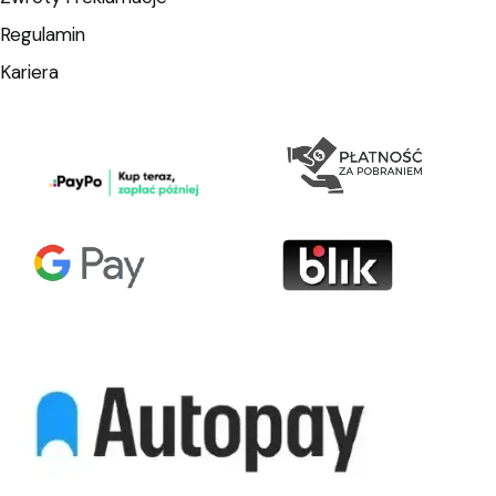
Regulamin
Kariera