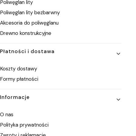
Poliwęglan lity
Poliwęglan lity bezbarwny
Akcesoria do poliwęglanu
Drewno konstrukcyjne
Płatności i dostawa
Koszty dostawy
Formy płatności
Informacje
O nas
Polityka prywatności
Zwroty i reklamacje