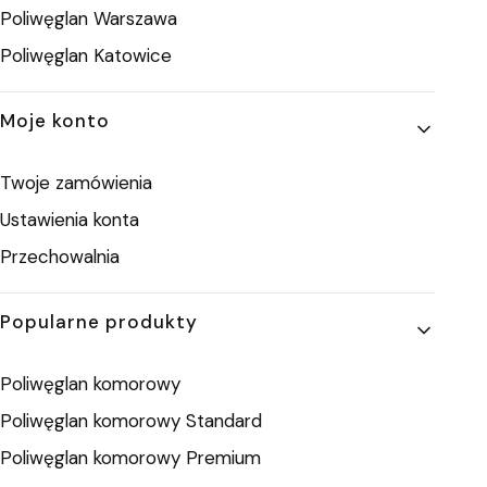
Poliwęglan Warszawa
Poliwęglan Katowice
Moje konto
Twoje zamówienia
Ustawienia konta
Przechowalnia
Popularne produkty
Poliwęglan komorowy
Poliwęglan komorowy Standard
Poliwęglan komorowy Premium