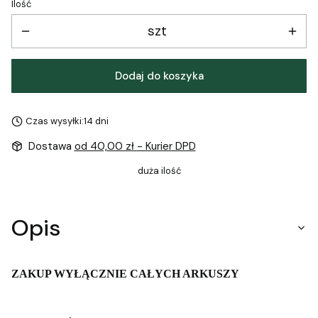
Ilość
szt
Dodaj do koszyka
Czas wysyłki:
14 dni
Dostawa
od 40,00 zł
- Kurier DPD
duża ilość
Opis
ZAKUP WYŁĄCZNIE CAŁYCH ARKUSZY