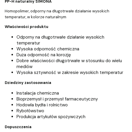
PP-H naturalny SIMONA
Homopolimer, odporny na długotrwałe działanie wysokich
temperatur, w kolorze naturalnym
Właściwości produktu
Odporny na długotrwałe działanie wysokich
temperatur
Wysoka odporność chemiczna
Duża odporność na korozję
Dobre właściwości długotrwałe w stosunku do wielu
mediów
Wysoka sztywność w zakresie wysokich temperatur
Dziedziny zastosowania
Instalacja chemiczna
Bioprzemysł i przemysł farmaceutyczny
Hodowla bydła i rolnictwo
Rybołówstwo
Produkcja artykułów spożywczych
Dopuszczenia