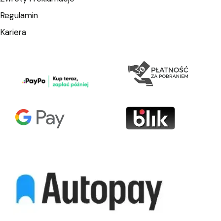
Regulamin
Kariera