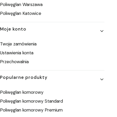
Poliwęglan Warszawa
Poliwęglan Katowice
Moje konto
Twoje zamówienia
Ustawienia konta
Przechowalnia
Popularne produkty
Poliwęglan komorowy
Poliwęglan komorowy Standard
Poliwęglan komorowy Premium