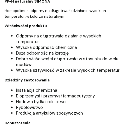
PP-H naturalny SIMONA
Homopolimer, odporny na długotrwałe działanie wysokich
temperatur, w kolorze naturalnym
Właściwości produktu
Odporny na długotrwałe działanie wysokich
temperatur
Wysoka odporność chemiczna
Duża odporność na korozję
Dobre właściwości długotrwałe w stosunku do wielu
mediów
Wysoka sztywność w zakresie wysokich temperatur
Dziedziny zastosowania
Instalacja chemiczna
Bioprzemysł i przemysł farmaceutyczny
Hodowla bydła i rolnictwo
Rybołówstwo
Produkcja artykułów spożywczych
Dopuszczenia