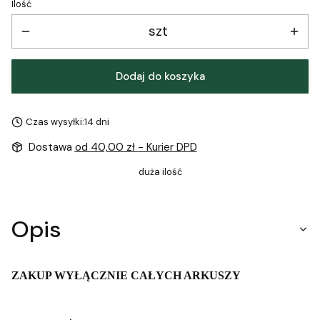
Ilość
szt
Dodaj do koszyka
Czas wysyłki:
14 dni
Dostawa
od 40,00 zł
- Kurier DPD
duża ilość
Opis
ZAKUP WYŁĄCZNIE CAŁYCH ARKUSZY