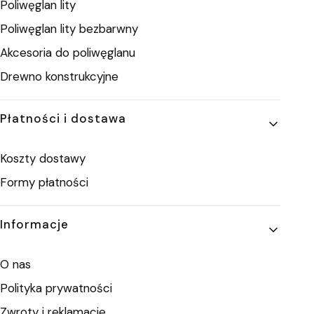
Poliwęglan lity
Poliwęglan lity bezbarwny
Akcesoria do poliwęglanu
Drewno konstrukcyjne
Płatności i dostawa
Koszty dostawy
Formy płatności
Informacje
O nas
Polityka prywatności
Zwroty i reklamacje