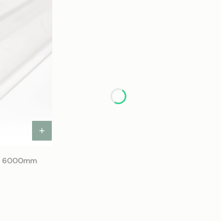
04 6000mm