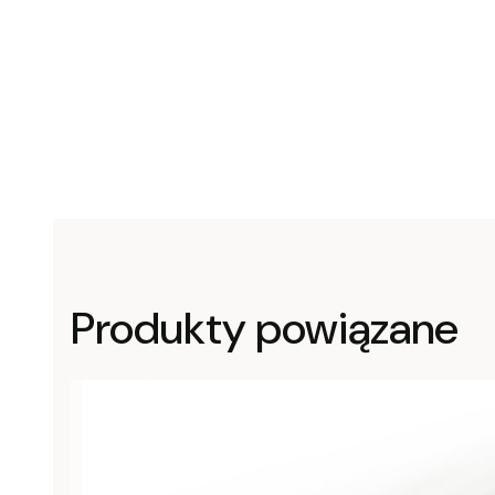
Produkty powiązane