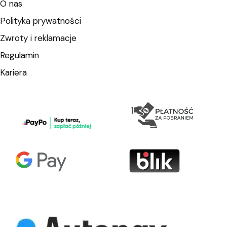
O nas
Polityka prywatności
Zwroty i reklamacje
Regulamin
Kariera