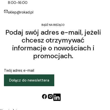
8:00-16:00
sklep@rokad.pl
BĄDŹ NA BIEŻĄCO
Podaj swój adres e-mail, jeżeli
chcesz otrzymywać
informacje o nowościach i
promocjach.
Twój adres e-mail
Dołącz do newslettera