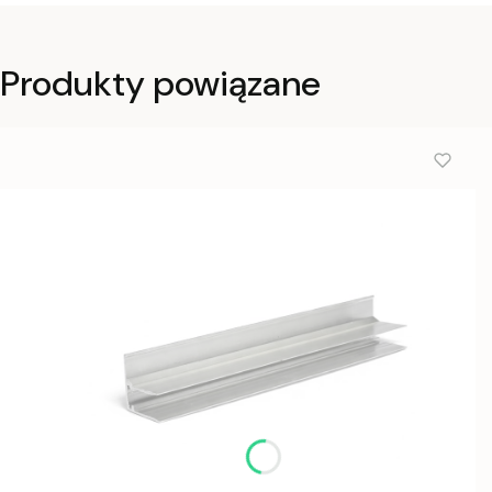
Produkty powiązane