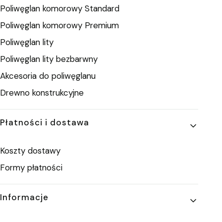
Poliwęglan komorowy Standard
Poliwęglan komorowy Premium
Poliwęglan lity
Poliwęglan lity bezbarwny
Akcesoria do poliwęglanu
Drewno konstrukcyjne
Płatności i dostawa
Koszty dostawy
Formy płatności
Informacje