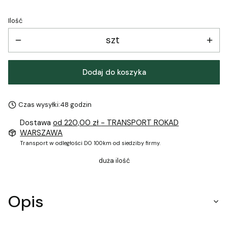
Ilość
szt
Dodaj do koszyka
Czas wysyłki:
48 godzin
Dostawa
od 220,00 zł
- TRANSPORT ROKAD
WARSZAWA
Transport w odległości DO 100km od siedziby firmy.
duża ilość
Opis