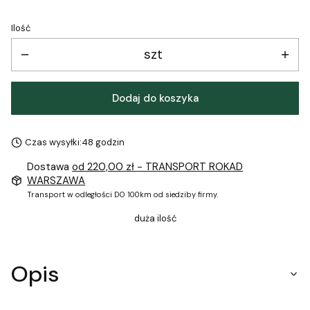
Ilość
szt
Dodaj do koszyka
Czas wysyłki:
48 godzin
Dostawa
od 220,00 zł
- TRANSPORT ROKAD
WARSZAWA
Transport w odległości DO 100km od siedziby firmy.
duża ilość
Opis