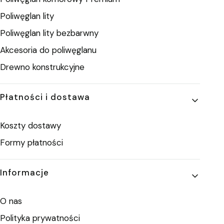
Poliwęglan lity
Poliwęglan lity bezbarwny
Akcesoria do poliwęglanu
Drewno konstrukcyjne
Płatności i dostawa
Koszty dostawy
Formy płatności
Informacje
O nas
Polityka prywatności