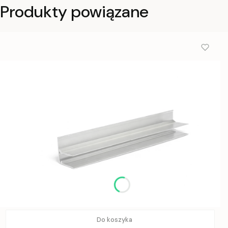
Produkty powiązane
Do koszyka