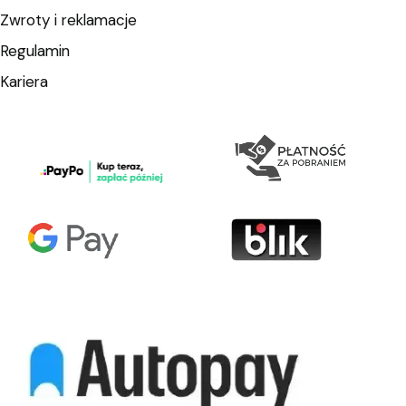
Zwroty i reklamacje
Regulamin
Kariera