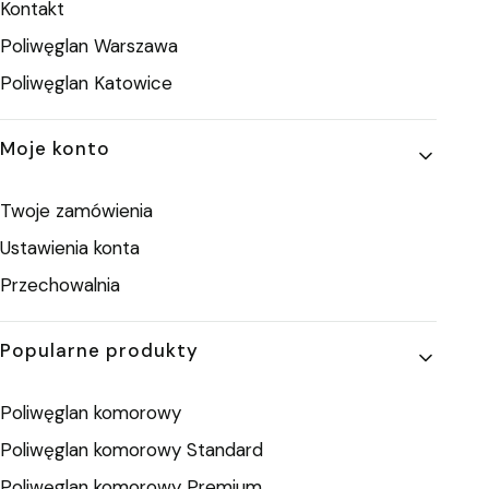
Kontakt
Poliwęglan Warszawa
Poliwęglan Katowice
Moje konto
Twoje zamówienia
Ustawienia konta
Przechowalnia
Popularne produkty
Poliwęglan komorowy
Poliwęglan komorowy Standard
Poliwęglan komorowy Premium