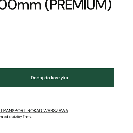
00mm (PREMIUM)
Dodaj do koszyka
 TRANSPORT ROKAD WARSZAWA
m od siedziby firmy.