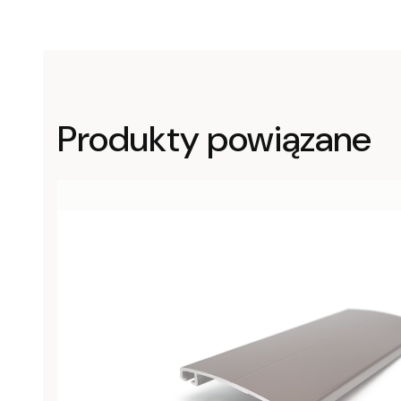
Produkty powiązane