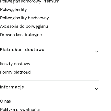
Poliwęglan komorowy Premium
Poliwęglan lity
Poliwęglan lity bezbarwny
Akcesoria do poliwęglanu
Drewno konstrukcyjne
Płatności i dostawa
Koszty dostawy
Formy płatności
Informacje
O nas
Polityka prywatności