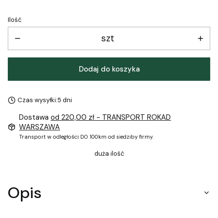
Ilość
szt
Dodaj do koszyka
Czas wysyłki:
5 dni
Dostawa
od 220,00 zł
- TRANSPORT ROKAD
WARSZAWA
Transport w odległości DO 100km od siedziby firmy.
duża ilość
Opis