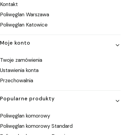
Kontakt
Poliwęglan Warszawa
Poliwęglan Katowice
Moje konto
Twoje zamówienia
Ustawienia konta
Przechowalnia
Popularne produkty
Poliwęglan komorowy
Poliwęglan komorowy Standard