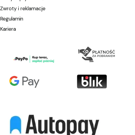
Zwroty i reklamacje
Regulamin
Kariera