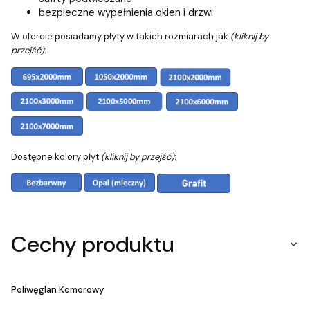
bezpieczne wypełnienia okien i drzwi
W ofercie posiadamy płyty w takich rozmiarach jak
(kliknij by
przejść)
:
Dostępne kolory płyt
(kliknij by przejść)
:
Cechy produktu
Poliwęglan Komorowy