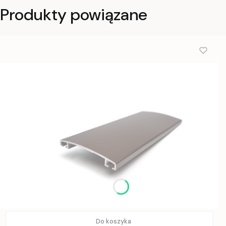
Produkty powiązane
Do koszyka