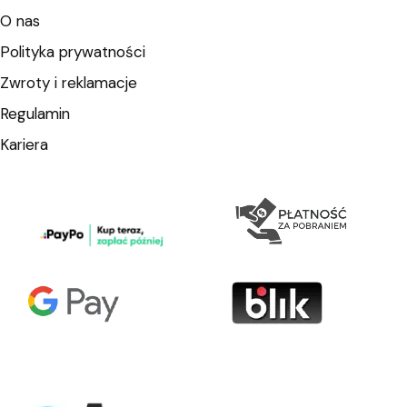
O nas
Polityka prywatności
Zwroty i reklamacje
Regulamin
Kariera