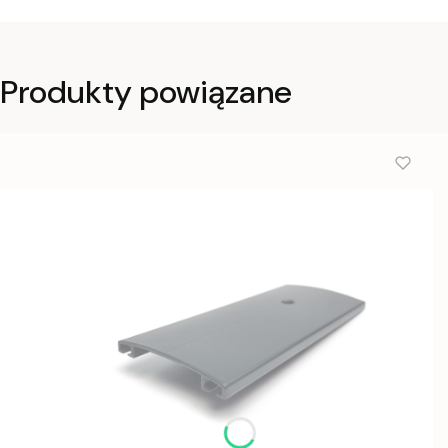
Produkty powiązane