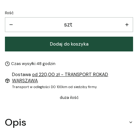
Ilość
szt
Dodaj do koszyka
Czas wysyłki:
48 godzin
Dostawa
od 220,00 zł
- TRANSPORT ROKAD
WARSZAWA
Transport w odległości DO 100km od siedziby firmy.
duża ilość
Opis