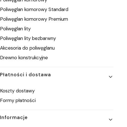
Poliwęglan komorowy Standard
Poliwęglan komorowy Premium
Poliwęglan lity
Poliwęglan lity bezbarwny
Akcesoria do poliwęglanu
Drewno konstrukcyjne
Płatności i dostawa
Koszty dostawy
Formy płatności
Informacje