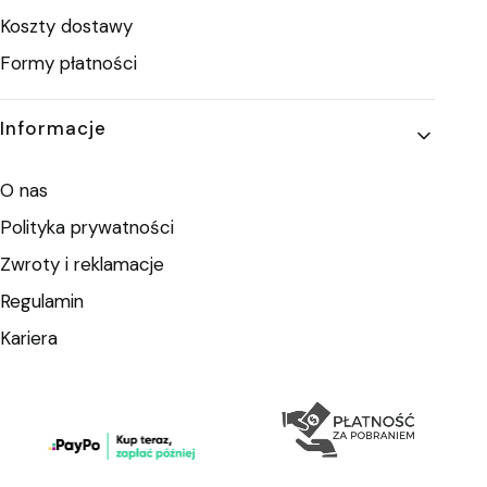
Koszty dostawy
Formy płatności
Informacje
O nas
Polityka prywatności
Zwroty i reklamacje
Regulamin
Kariera