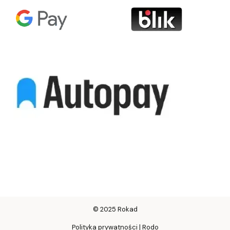
© 2025 Rokad
Polityka prywatności | Rodo