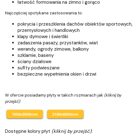
łatwość formowania na zimno i gorąco
Najczęściej spotykane zastosowania to:
pokrycia i przeszklenia dachów obiektów sportowych,
przemysłowych i handlowych
klapy dymowe i świetliki
zadaszenia pasaży, przystanków, wiat
werandy, ogrody zimowe, balkony
szklarnie, baseny
ściany działowe
sufity podwieszane
bezpieczne wypełnienia okien i drzwi
W ofercie posiadamy płyty w takich rozmiarach jak
(kliknij by
przejść)
:
Dostępne kolory płyt
(kliknij by przejść)
: