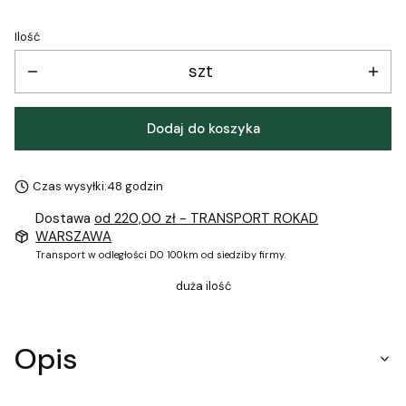
Ilość
szt
Dodaj do koszyka
Czas wysyłki:
48 godzin
Dostawa
od 220,00 zł
- TRANSPORT ROKAD
WARSZAWA
Transport w odległości DO 100km od siedziby firmy.
duża ilość
Opis