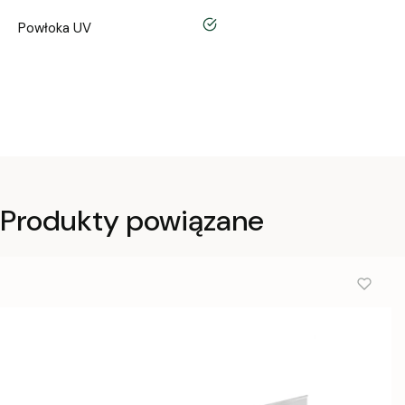
tak
Powłoka UV
Produkty powiązane