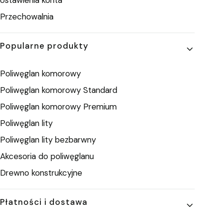
Przechowalnia
Popularne produkty
Poliwęglan komorowy
Poliwęglan komorowy Standard
Poliwęglan komorowy Premium
Poliwęglan lity
Poliwęglan lity bezbarwny
Akcesoria do poliwęglanu
Drewno konstrukcyjne
Płatności i dostawa