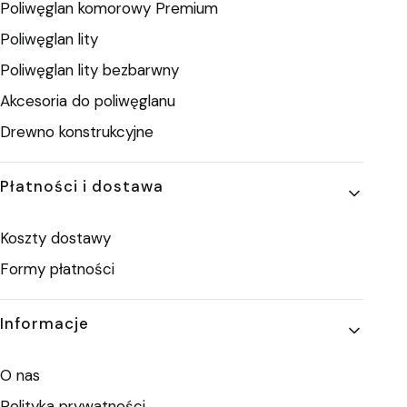
Poliwęglan komorowy Premium
Poliwęglan lity
Poliwęglan lity bezbarwny
Akcesoria do poliwęglanu
Drewno konstrukcyjne
Płatności i dostawa
Koszty dostawy
Formy płatności
Informacje
O nas
Polityka prywatności