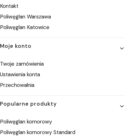
Kontakt
Poliwęglan Warszawa
Poliwęglan Katowice
Moje konto
Twoje zamówienia
Ustawienia konta
Przechowalnia
Popularne produkty
Poliwęglan komorowy
Poliwęglan komorowy Standard