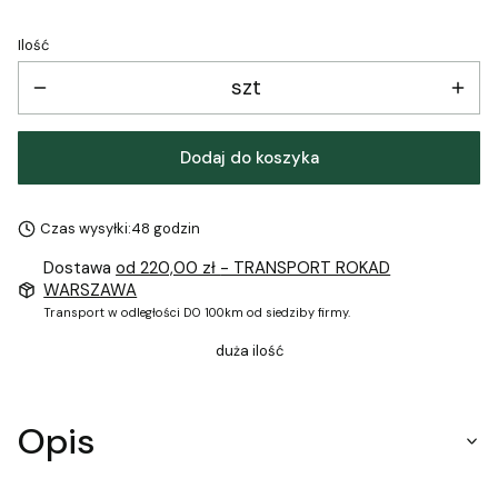
Ilość
szt
Dodaj do koszyka
Czas wysyłki:
48 godzin
Dostawa
od 220,00 zł
- TRANSPORT ROKAD
WARSZAWA
Transport w odległości DO 100km od siedziby firmy.
duża ilość
Opis