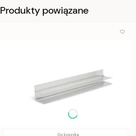
Produkty powiązane
Do koszyka