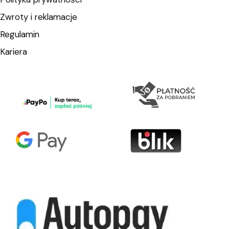
Zwroty i reklamacje
Regulamin
Kariera