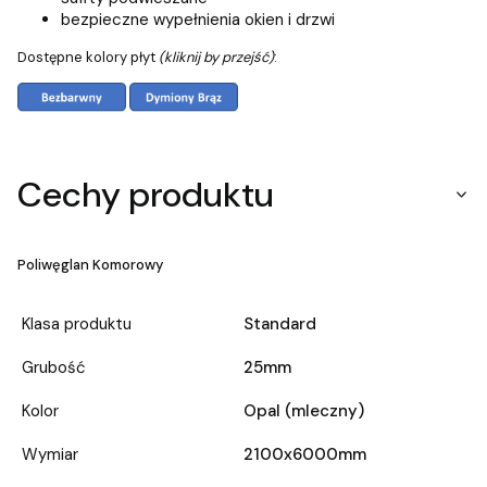
bezpieczne wypełnienia okien i drzwi
Dostępne kolory płyt
(kliknij by przejść)
:
Cechy produktu
Poliwęglan Komorowy
Klasa produktu
Standard
Grubość
25mm
Kolor
Opal (mleczny)
Wymiar
2100x6000mm