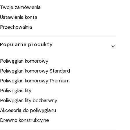
Twoje zamówienia
Ustawienia konta
Przechowalnia
Popularne produkty
Poliwęglan komorowy
Poliwęglan komorowy Standard
Poliwęglan komorowy Premium
Poliwęglan lity
Poliwęglan lity bezbarwny
Akcesoria do poliwęglanu
Drewno konstrukcyjne