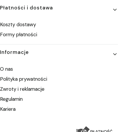
Płatności i dostawa
Koszty dostawy
Formy płatności
Informacje
O nas
Polityka prywatności
Zwroty i reklamacje
Regulamin
Kariera