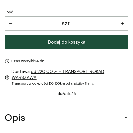
Ilość
szt
Dodaj do koszyka
Czas wysyłki:
14 dni
Dostawa
od 220,00 zł
- TRANSPORT ROKAD
WARSZAWA
Transport w odległości DO 100km od siedziby firmy.
duża ilość
Opis