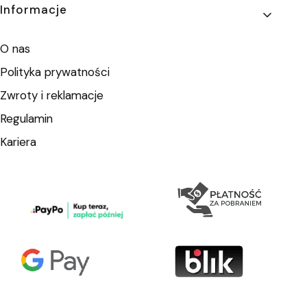
Informacje
O nas
Polityka prywatności
Zwroty i reklamacje
Regulamin
Kariera