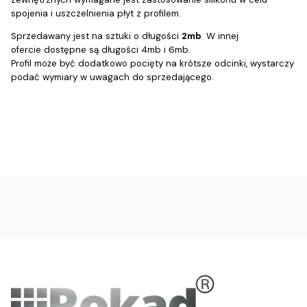
spojenia i uszczelnienia płyt z profilem.
Sprzedawany jest na sztuki o długości
2mb
. W innej
ofercie dostępne są długości 4mb i 6mb.
Profil może być dodatkowo pocięty na krótsze odcinki, wystarczy
podać wymiary w uwagach do sprzedającego.