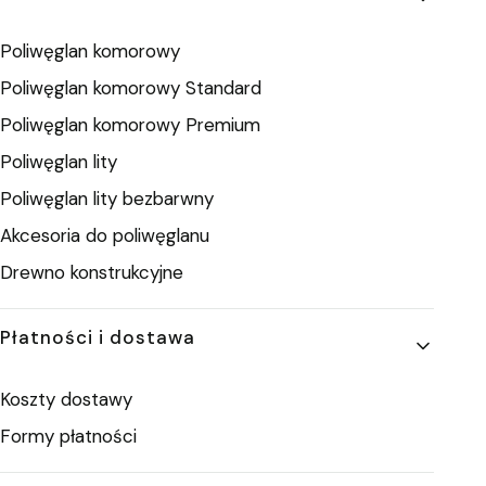
Poliwęglan komorowy
Poliwęglan komorowy Standard
Poliwęglan komorowy Premium
Poliwęglan lity
Poliwęglan lity bezbarwny
Akcesoria do poliwęglanu
Drewno konstrukcyjne
Płatności i dostawa
Koszty dostawy
Formy płatności