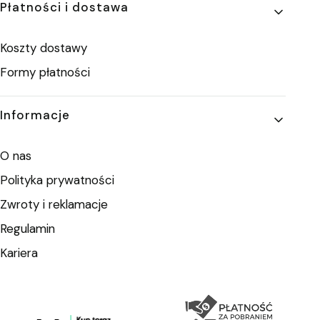
Płatności i dostawa
Koszty dostawy
Formy płatności
Informacje
O nas
Polityka prywatności
Zwroty i reklamacje
Regulamin
Kariera