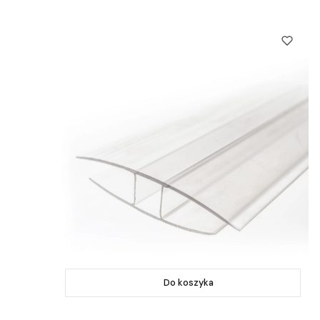
Do koszyka