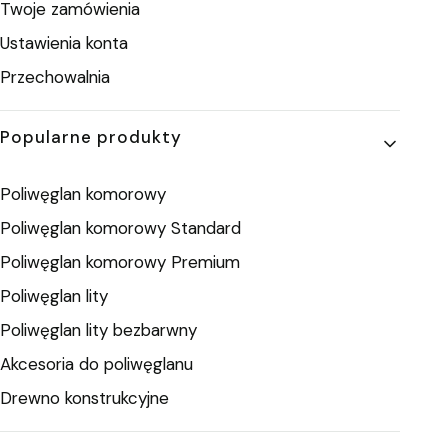
Twoje zamówienia
Ustawienia konta
Przechowalnia
Popularne produkty
Poliwęglan komorowy
Poliwęglan komorowy Standard
Poliwęglan komorowy Premium
Poliwęglan lity
Poliwęglan lity bezbarwny
Akcesoria do poliwęglanu
Drewno konstrukcyjne