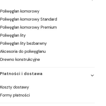
Poliwęglan komorowy
Poliwęglan komorowy Standard
Poliwęglan komorowy Premium
Poliwęglan lity
Poliwęglan lity bezbarwny
Akcesoria do poliwęglanu
Drewno konstrukcyjne
Płatności i dostawa
Koszty dostawy
Formy płatności