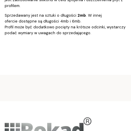
profilem.
Sprzedawany jest na sztuki o długości
2mb
. W innej
ofercie dostępne są długości 4mb i 6mb.
Profil może być dodatkowo pocięty na krótsze odcinki, wystarczy
podać wymiary w uwagach do sprzedającego.