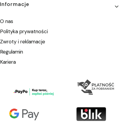
Informacje
O nas
Polityka prywatności
Zwroty i reklamacje
Regulamin
Kariera