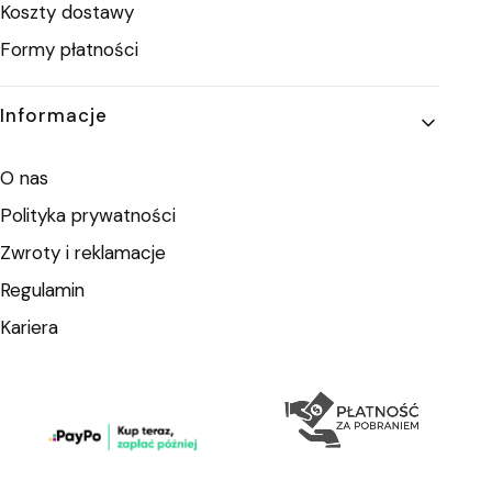
Koszty dostawy
Formy płatności
Informacje
O nas
Polityka prywatności
Zwroty i reklamacje
Regulamin
Kariera