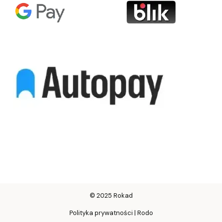
© 2025 Rokad
Polityka prywatności | Rodo