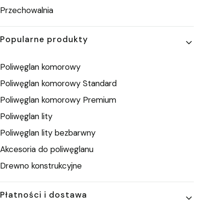
Przechowalnia
Popularne produkty
Poliwęglan komorowy
Poliwęglan komorowy Standard
Poliwęglan komorowy Premium
Poliwęglan lity
Poliwęglan lity bezbarwny
Akcesoria do poliwęglanu
Drewno konstrukcyjne
Płatności i dostawa