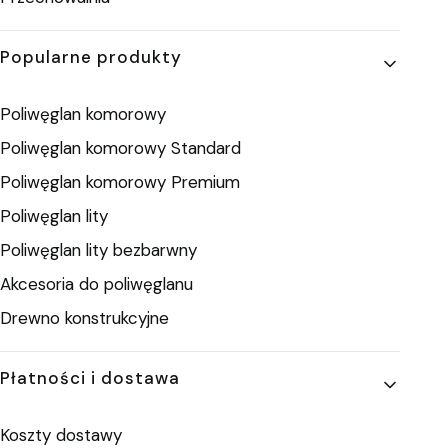
Popularne produkty
Poliwęglan komorowy
Poliwęglan komorowy Standard
Poliwęglan komorowy Premium
Poliwęglan lity
Poliwęglan lity bezbarwny
Akcesoria do poliwęglanu
Drewno konstrukcyjne
Płatności i dostawa
Koszty dostawy