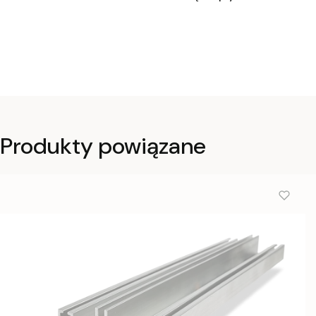
Produkty powiązane