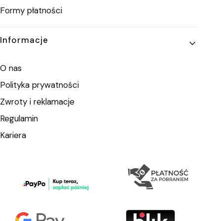
Formy płatności
Informacje
O nas
Polityka prywatności
Zwroty i reklamacje
Regulamin
Kariera