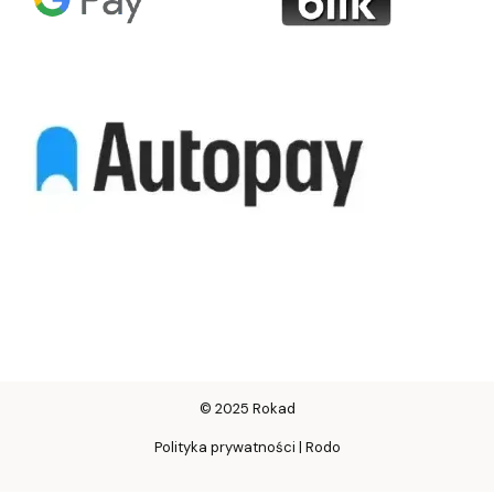
© 2025 Rokad
Polityka prywatności | Rodo