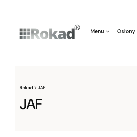
Menu
Osłony
Rokad
JAF
JAF