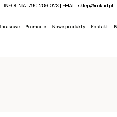
INFOLINIA: 790 206 023
|
EMAIL:
sklep@rokad.pl
 tarasowe
Promocje
Nowe produkty
Kontakt
B