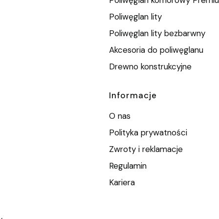
Poliwęglan lity
Poliwęglan lity bezbarwny
Akcesoria do poliwęglanu
Drewno konstrukcyjne
Informacje
O nas
Polityka prywatności
Zwroty i reklamacje
Regulamin
Kariera