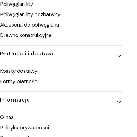
Poliwęglan lity
Poliwęglan lity bezbarwny
Akcesoria do poliwęglanu
Drewno konstrukcyjne
Płatności i dostawa
Koszty dostawy
Formy płatności
Informacje
O nas
Polityka prywatności