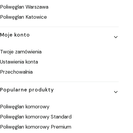
Poliwęglan Warszawa
Poliwęglan Katowice
Moje konto
Twoje zamówienia
Ustawienia konta
Przechowalnia
Popularne produkty
Poliwęglan komorowy
Poliwęglan komorowy Standard
Poliwęglan komorowy Premium