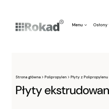
Menu
Osłony
Strona główna
Polipropylen
Płyty z Polipropylenu
Płyty ekstrudowa