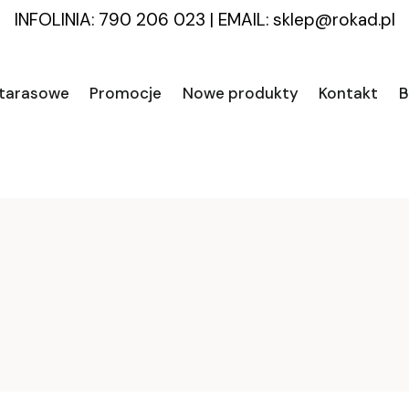
INFOLINIA: 790 206 023
|
EMAIL:
sklep@rokad.pl
 tarasowe
Promocje
Nowe produkty
Kontakt
B