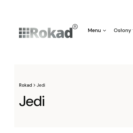
Menu
Osłony
Rokad
Jedi
Jedi