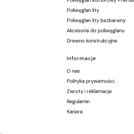
Poliwęglan lity
Poliwęglan lity bezbarwny
Akcesoria do poliwęglanu
Drewno konstrukcyjne
Informacje
O nas
Polityka prywatności
Zwroty i reklamacje
Regulamin
Kariera