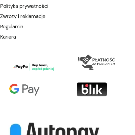
Polityka prywatności
Zwroty i reklamacje
Regulamin
Kariera