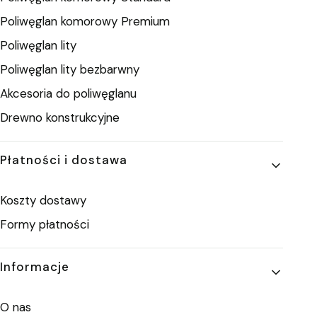
Poliwęglan komorowy Premium
Poliwęglan lity
Poliwęglan lity bezbarwny
Akcesoria do poliwęglanu
Drewno konstrukcyjne
Płatności i dostawa
Koszty dostawy
Formy płatności
Informacje
O nas