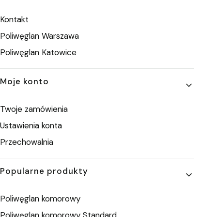
Kontakt
Poliwęglan Warszawa
Poliwęglan Katowice
Moje konto
Twoje zamówienia
Ustawienia konta
Przechowalnia
Popularne produkty
Poliwęglan komorowy
Poliwęglan komorowy Standard