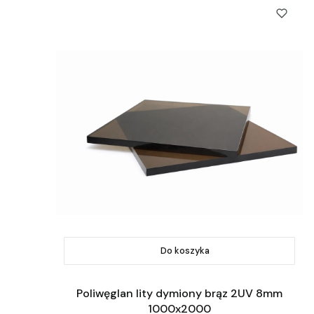
Do koszyka
Poliwęglan lity dymiony brąz 2UV 8mm
1000x2000