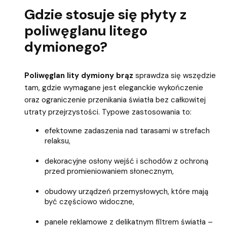
Gdzie stosuje się płyty z
poliwęglanu litego
dymionego?
Poliwęglan lity dymiony brąz
sprawdza się wszędzie
tam, gdzie wymagane jest eleganckie wykończenie
oraz ograniczenie przenikania światła bez całkowitej
utraty przejrzystości. Typowe zastosowania to:
efektowne zadaszenia nad tarasami w strefach
relaksu,
dekoracyjne osłony wejść i schodów z ochroną
przed promieniowaniem słonecznym,
obudowy urządzeń przemysłowych, które mają
być częściowo widoczne,
panele reklamowe z delikatnym filtrem światła –