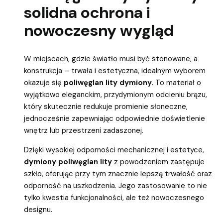
solidna ochrona i
nowoczesny wygląd
W miejscach, gdzie światło musi być stonowane, a
konstrukcja – trwała i estetyczna, idealnym wyborem
okazuje się
poliwęglan lity dymiony
. To materiał o
wyjątkowo eleganckim, przydymionym odcieniu brązu,
który skutecznie redukuje promienie słoneczne,
jednocześnie zapewniając odpowiednie doświetlenie
wnętrz lub przestrzeni zadaszonej.
Dzięki wysokiej odporności mechanicznej i estetyce,
dymiony poliwęglan lity
z powodzeniem zastępuje
szkło, oferując przy tym znacznie lepszą trwałość oraz
odporność na uszkodzenia. Jego zastosowanie to nie
tylko kwestia funkcjonalności, ale też nowoczesnego
designu.