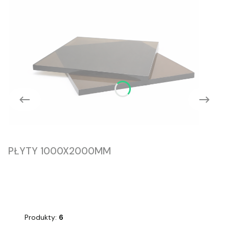
PŁYTY 1000X2000MM
Produkty:
6