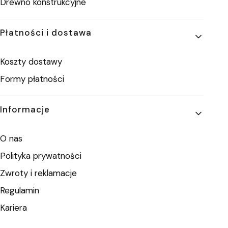
Drewno konstrukcyjne
Płatności i dostawa
Koszty dostawy
Formy płatności
Informacje
O nas
Polityka prywatności
Zwroty i reklamacje
Regulamin
Kariera