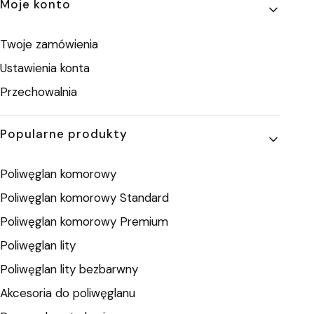
Moje konto
Twoje zamówienia
Ustawienia konta
Przechowalnia
Popularne produkty
Poliwęglan komorowy
Poliwęglan komorowy Standard
Poliwęglan komorowy Premium
Poliwęglan lity
Poliwęglan lity bezbarwny
Akcesoria do poliwęglanu