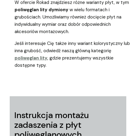
W ofercie Rokad znajdziesz różne warianty płyt, w tym
poliwęglan lity dymiony
w wielu formatach i
grubościach. Umożliwiamy również docięcie płyt na
indywidualny wymiar oraz dobór odpowiednich
akcesoriów montażowych.
Jeśli interesuje Cię także inny wariant kolorystyczny lub
inna grubość, odwiedź naszą główną kategorię
poliwęglan lity
, gdzie prezentujemy wszystkie
dostępne typy.
Instrukcja montażu
zadaszenia z płyt
poliwęglanowych