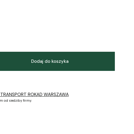
Dodaj do koszyka
 TRANSPORT ROKAD WARSZAWA
m od siedziby firmy.