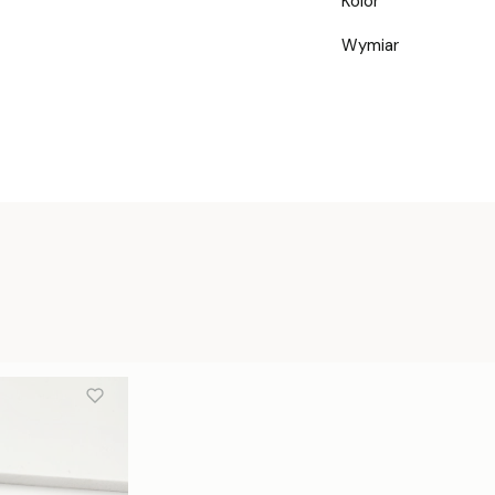
Kolor
Wymiar