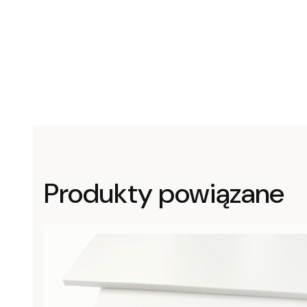
Produkty powiązane