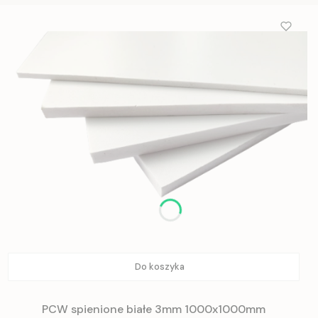
Do koszyka
PCW spienione białe 3mm 1000x1000mm