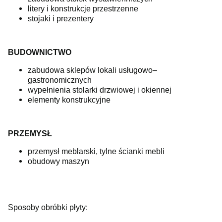
litery i konstrukcje przestrzenne
stojaki i prezentery
BUDOWNICTWO
zabudowa sklepów lokali usługowo–
gastronomicznych
wypełnienia stolarki drzwiowej i okiennej
elementy konstrukcyjne
PRZEMYSŁ
przemysł meblarski, tylne ścianki mebli
obudowy maszyn
Sposoby obróbki płyty: