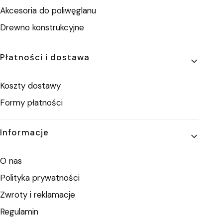
Akcesoria do poliwęglanu
Drewno konstrukcyjne
Płatności i dostawa
Koszty dostawy
Formy płatności
Informacje
O nas
Polityka prywatności
Zwroty i reklamacje
Regulamin