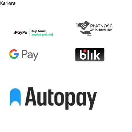
Kariera