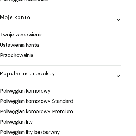
Moje konto
Twoje zamówienia
Ustawienia konta
Przechowalnia
Popularne produkty
Poliwęglan komorowy
Poliwęglan komorowy Standard
Poliwęglan komorowy Premium
Poliwęglan lity
Poliwęglan lity bezbarwny