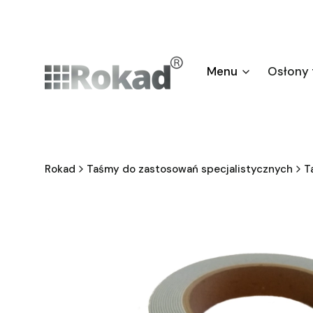
Menu
Osłony
Rokad
Taśmy do zastosowań specjalistycznych
T