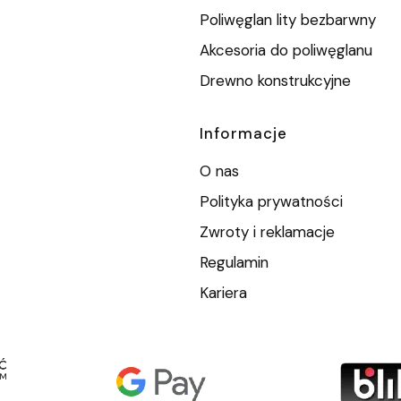
Poliwęglan lity bezbarwny
Akcesoria do poliwęglanu
Drewno konstrukcyjne
Informacje
O nas
Polityka prywatności
Zwroty i reklamacje
Regulamin
Kariera