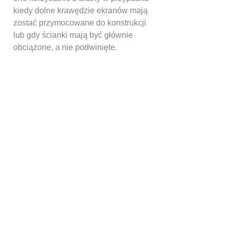
kiedy dolne krawędzie ekranów mają
zostać przymocowane do konstrukcji
lub gdy ścianki mają być głównie
obciążone, a nie podwinięte.