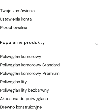
Twoje zamówienia
Ustawienia konta
Przechowalnia
Popularne produkty
Poliwęglan komorowy
Poliwęglan komorowy Standard
Poliwęglan komorowy Premium
Poliwęglan lity
Poliwęglan lity bezbarwny
Akcesoria do poliwęglanu
Drewno konstrukcyjne