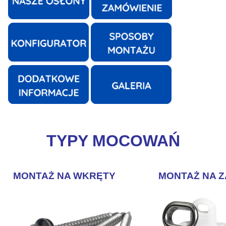
TYPY MOCOWAŃ
MONTAŻ NA WKRĘTY
MONTAŻ NA 