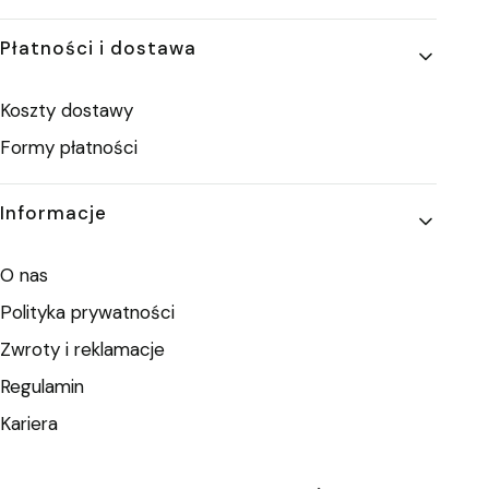
Płatności i dostawa
Koszty dostawy
Formy płatności
Informacje
O nas
Polityka prywatności
Zwroty i reklamacje
Regulamin
Kariera